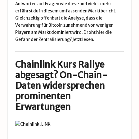
Antworten auf Fragen wie diese und vieles mehr
erfährst du in diesem umfassenden Marktbericht.
Gleichzeitig offenbart die Analyse, dass die
Verwahrung für Bitcoin zunehmend von wenigen
Playern am Markt dominiert wird. Droht hier die
Gefahr der Zentralisierung?
Jetzt lesen.
Chainlink Kurs Rallye
abgesagt? On-Chain-
Daten widersprechen
prominenten
Erwartungen