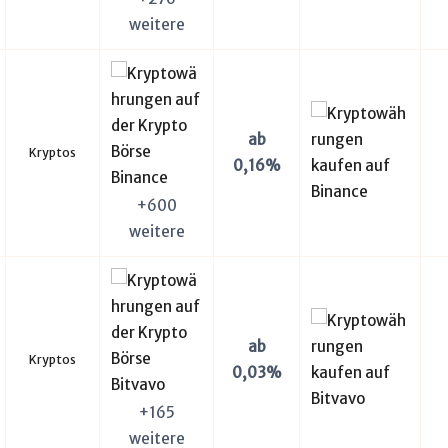
weitere
ab
Kryptos
0,16%
+600
weitere
ab
Kryptos
0,03%
+165
weitere