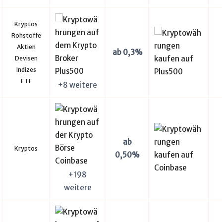
Kryptos
Rohstoffe
Aktien
ab 0,3%
Devisen
Indizes
ETF
+8 weitere
ab
Kryptos
0,50%
+198
weitere