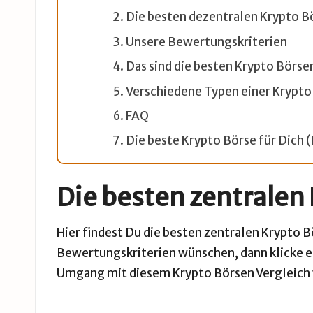
Die besten dezentralen Krypto Bö
Unsere Bewertungskriterien
Das sind die besten Krypto Börs
Verschiedene Typen einer Krypto 
FAQ
Die beste Krypto Börse für Dich (
Die besten zentralen
Hier findest Du die besten zentralen Krypto Bö
Bewertungskriterien wünschen, dann klicke 
Umgang mit diesem Krypto Börsen Vergleich