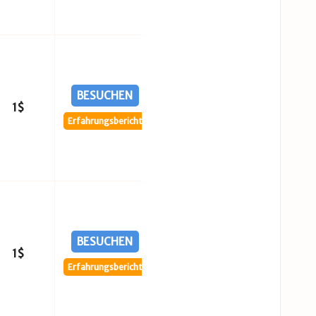
BESUCHEN
1$
Erfahrungsbericht
BESUCHEN
1$
Erfahrungsbericht