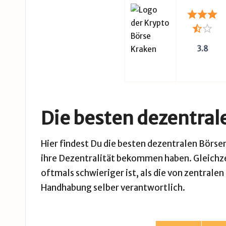
3.8
Die besten dezentral
Hier findest Du die besten dezentralen Börsen
ihre Dezentralität bekommen haben. Gleichzeit
oftmals schwieriger ist, als die von
zentralen
Handhabung selber verantwortlich.