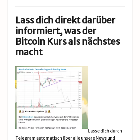
Lass dich direkt darüber
informiert, was der
Bitcoin Kurs als nächstes
macht
Lasse dich durch
Telegram automatisch über alle unsere News und