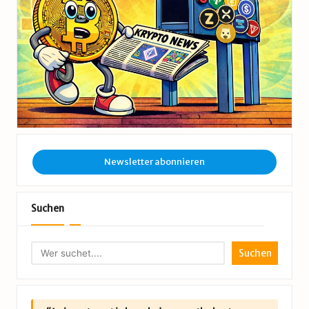
Newsletter abonnieren
Suchen
Suchen