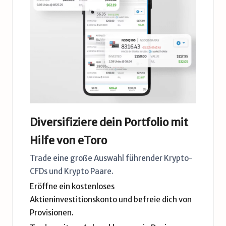
Diversifiziere dein Portfolio mit
Hilfe von eToro
Trade eine große Auswahl führender Krypto-
CFDs und Krypto Paare.
Eröffne ein kostenloses
Aktieninvestitionskonto und befreie dich von
Provisionen.