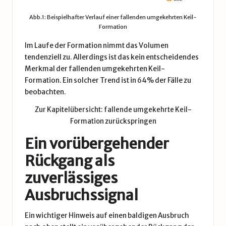
Abb.1: Beispielhafter Verlauf einer fallenden umgekehrten Keil-
Formation
Im Laufe der Formation nimmt das Volumen
tendenziell zu. Allerdings ist das kein entscheidendes
Merkmal der fallenden umgekehrten Keil-
Formation. Ein solcher Trend ist in 64% der Fälle zu
beobachten.
Zur Kapitelübersicht: fallende umgekehrte Keil-
Formation zurückspringen
Ein vorübergehender
Rückgang als
zuverlässiges
Ausbruchssignal
Ein wichtiger Hinweis auf einen baldigen Ausbruch