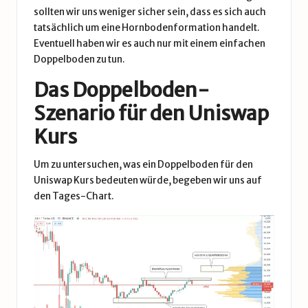
sollten wir uns weniger sicher sein, dass es sich auch
tatsächlich um eine Hornbodenformation handelt.
Eventuell haben wir es auch nur mit einem einfachen
Doppelboden zu tun.
Das Doppelboden-
Szenario für den Uniswap
Kurs
Um zu untersuchen, was ein Doppelboden für den
Uniswap Kurs bedeuten würde, begeben wir uns auf
den Tages-Chart.