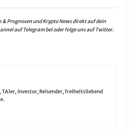
n & Prognosen
und
Krypto News
direkt auf dein
annel auf Telegram
bei oder folge uns auf
Twitter
.
TAler, Investor, Reisender, freiheitsliebend
e.