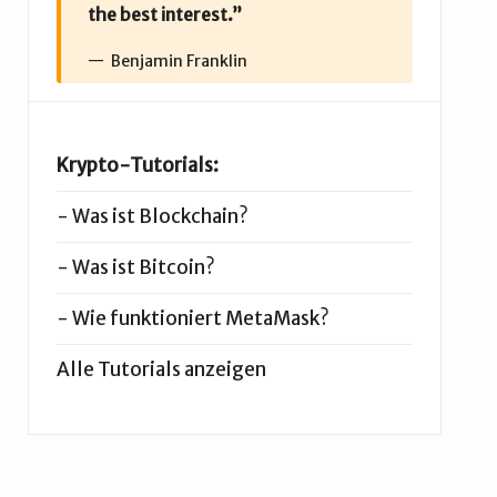
the best interest.”
Benjamin Franklin
Krypto-Tutorials:
-
Was ist Blockchain?
-
Was ist Bitcoin?
-
Wie funktioniert MetaMask?
Alle Tutorials anzeigen