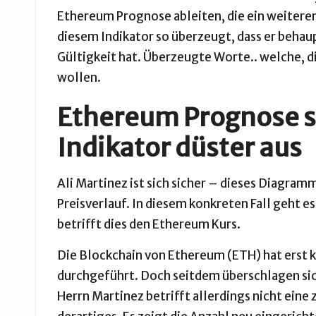
Ethereum Prognose
ableiten, die ein weiteren
diesem Indikator so überzeugt, dass er behaup
Gültigkeit hat. Überzeugte Worte.. welche, die
wollen.
Ethereum Prognose s
Indikator düster aus
Ali Martinez ist sich sicher – dieses Diagram
Preisverlauf. In diesem konkreten Fall geht e
betrifft dies den Ethereum Kurs.
Die Blockchain von Ethereum (ETH) hat erst k
durchgeführt. Doch seitdem überschlagen si
Herrn Martinez betrifft allerdings nicht eine