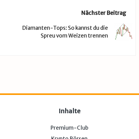
Nächster Beitrag
Diamanten-Tops: So kannst du die
Spreu vom Weizen trennen
Inhalte
Premium-Club
Krypto Börsen