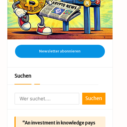
Newsletter abonnieren
Suchen
Suchen
“An investment in knowledge pays