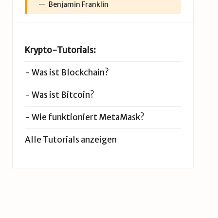
Benjamin Franklin
Krypto-Tutorials:
-
Was ist Blockchain?
-
Was ist Bitcoin?
-
Wie funktioniert MetaMask?
Alle Tutorials anzeigen