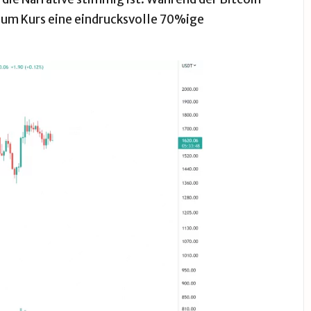
um Kurs eine eindrucksvolle 70%ige