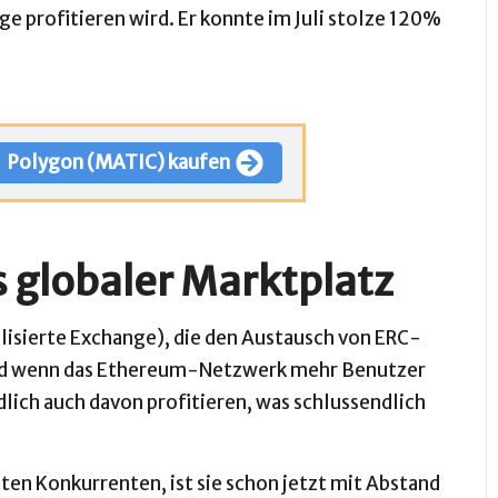
 profitieren wird. Er konnte im Juli stolze 120%
Polygon (MATIC) kaufen
s globaler Marktplatz
isierte Exchange), die den Austausch von ERC-
nd wenn das Ethereum-Netzwerk mehr Benutzer
lich auch davon profitieren, was schlussendlich
n Konkurrenten, ist sie schon jetzt mit Abstand