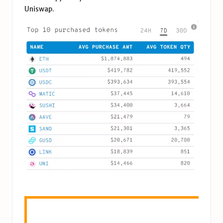
Uniswap
.