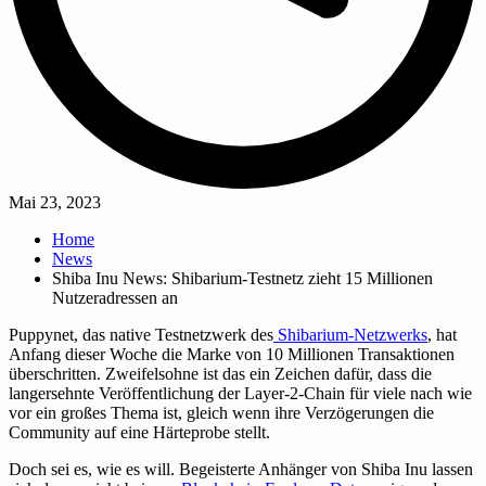
Mai 23, 2023
Home
News
Shiba Inu News: Shibarium-Testnetz zieht 15 Millionen
Nutzeradressen an
Puppynet, das native Testnetzwerk des
Shibarium-Netzwerks
, hat
Anfang dieser Woche die Marke von 10 Millionen Transaktionen
überschritten. Zweifelsohne ist das ein Zeichen dafür, dass die
langersehnte Veröffentlichung der Layer-2-Chain für viele nach wie
vor ein großes Thema ist, gleich wenn ihre Verzögerungen die
Community auf eine Härteprobe stellt.
Doch sei es, wie es will. Begeisterte Anhänger von Shiba Inu lassen