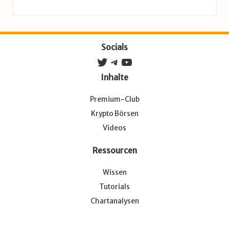
Socials
Twitter
Telegram
YouTube
Inhalte
Premium-Club
Krypto Börsen
Videos
Ressourcen
Wissen
Tutorials
Chartanalysen