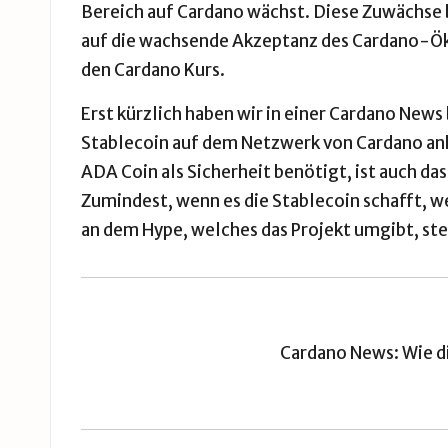
Bereich auf Cardano wächst. Diese Zuwächse 
auf die wachsende Akzeptanz des Cardano-Ökos
den Cardano Kurs.
Erst kürzlich haben wir in einer
Cardano News
Stablecoin auf dem Netzwerk von Cardano ank
ADA Coin als Sicherheit benötigt, ist auch das
Zumindest, wenn es die Stablecoin schafft, 
an dem Hype, welches das Projekt umgibt, ste
Cardano News: Wie d