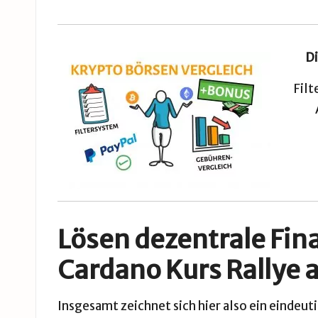
Di
Filt
Lösen dezentrale Fin
Cardano Kurs Rallye 
Insgesamt zeichnet sich hier also ein eindeut