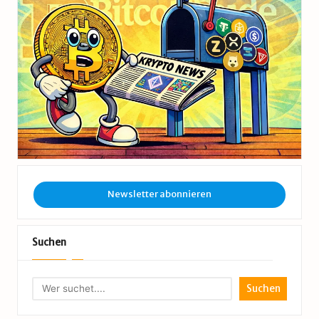
Newsletter abonnieren
Suchen
Suchen