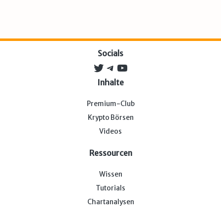
Socials
Twitter
Telegram
YouTube
Inhalte
Premium-Club
Krypto Börsen
Videos
Ressourcen
Wissen
Tutorials
Chartanalysen