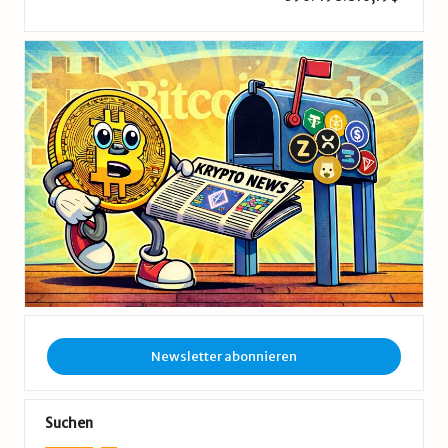
Newsletter abonnieren
Suchen