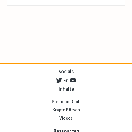
Socials
Twitter
Telegram
YouTube
Inhalte
Premium-Club
Krypto Börsen
Videos
Ressourcen