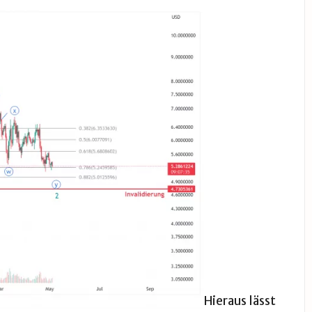
Hieraus lässt