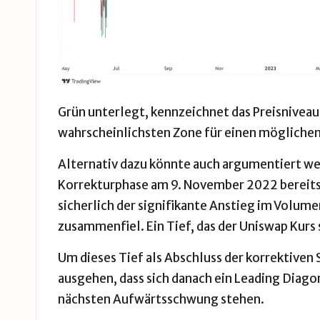
Grün unterlegt, kennzeichnet das Preisniveau
wahrscheinlichsten Zone für einen möglichen 
Alternativ dazu könnte auch argumentiert we
Korrekturphase am 9. November 2022 bereits
sicherlich der signifikante Anstieg im Volume
zusammenfiel. Ein Tief, das der Uniswap Kurs
Um dieses Tief als Abschluss der korrektiven
ausgehen, dass sich danach ein Leading Diago
nächsten Aufwärtsschwung stehen.