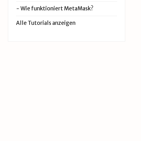
-
Wie funktioniert MetaMask?
Alle Tutorials anzeigen