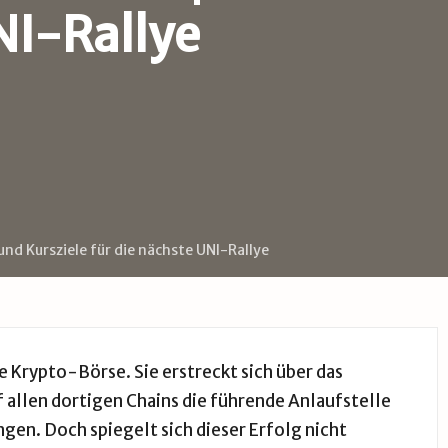
NI-Rallye
nd Kursziele für die nächste UNI-Rallye
e Krypto-Börse. Sie erstreckt sich über das
allen dortigen Chains die führende Anlaufstelle
en. Doch spiegelt sich dieser Erfolg nicht