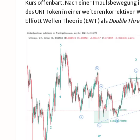
Kurs offenbart. Nach einer Impulsbewegung in
des UNI Token in einer weiteren korrektiven W
Elliott Wellen Theorie (EWT) als
Double Thre