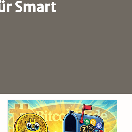
für Smart