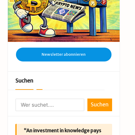
Newsletter abonnieren
Suchen
Suchen
“An investment in knowledge pays