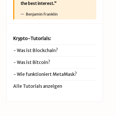
the best interest.”
Benjamin Franklin
Krypto-Tutorials:
-
Was ist Blockchain?
-
Was ist Bitcoin?
-
Wie funktioniert MetaMask?
Alle Tutorials anzeigen