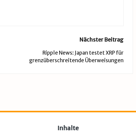
Nächster Beitrag
Ripple News: Japan testet XRP für
grenzüberschreitende Überweisungen
Inhalte