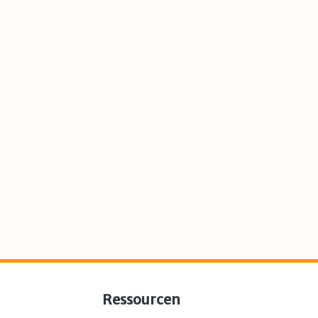
Ressourcen