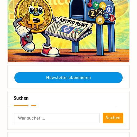
Newsletter abonnieren
Suchen
Suchen