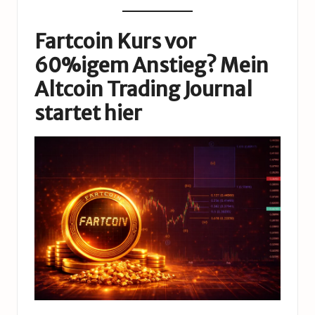
Fartcoin Kurs vor
60%igem Anstieg? Mein
Altcoin Trading Journal
startet hier