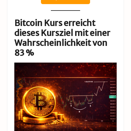
Bitcoin Kurs erreicht
dieses Kursziel mit einer
Wahrscheinlichkeit von
83 %