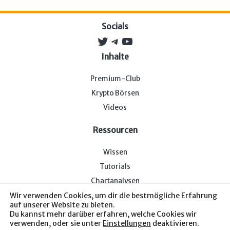
Socials
Twitter
Telegram
YouTube
Inhalte
Premium-Club
Krypto Börsen
Videos
Ressourcen
Wissen
Tutorials
Chartanalysen
Wir verwenden Cookies, um dir die bestmögliche Erfahrung
auf unserer Website zu bieten.
Du kannst mehr darüber erfahren, welche Cookies wir
verwenden, oder sie unter
Einstellungen
deaktivieren.