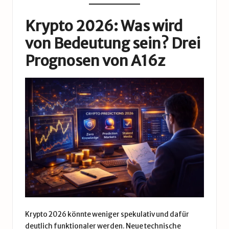
Krypto 2026: Was wird
von Bedeutung sein? Drei
Prognosen von A16z
Krypto 2026 könnte weniger spekulativ und dafür
deutlich funktionaler werden. Neue technische