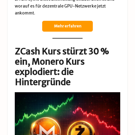
worauf es für dezentrale GPU-Netzwerke jetzt
ankommt.
Mehr erfahren
ZCash Kurs stürzt 30 %
ein, Monero Kurs
explodiert: die
Hintergründe