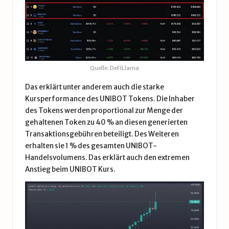
Quelle: DeFiLlama
Das erklärt unter anderem auch die starke
Kursperformance des UNIBOT Tokens. Die Inhaber
des Tokens werden proportional zur Menge der
gehaltenen Token zu 40 % an diesen generierten
Transaktionsgebühren beteiligt. Des Weiteren
erhalten sie 1 % des gesamten UNIBOT-
Handelsvolumens. Das erklärt auch den extremen
Anstieg beim UNIBOT Kurs.