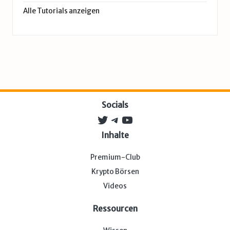
Alle Tutorials anzeigen
Socials
Twitter
Telegram
YouTube
Inhalte
Premium-Club
Krypto Börsen
Videos
Ressourcen