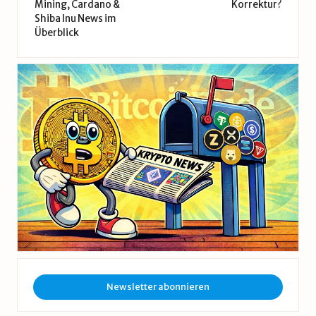
Mining, Cardano &
Korrektur?
Shiba Inu News im
Überblick
Newsletter abonnieren