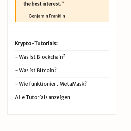
the best interest.”
Benjamin Franklin
Krypto-Tutorials:
-
Was ist Blockchain?
-
Was ist Bitcoin?
-
Wie funktioniert MetaMask?
Alle Tutorials anzeigen