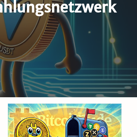
Zahlungsnetzwerk