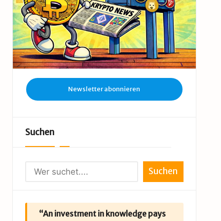
Newsletter abonnieren
Suchen
Suchen
“An investment in knowledge pays