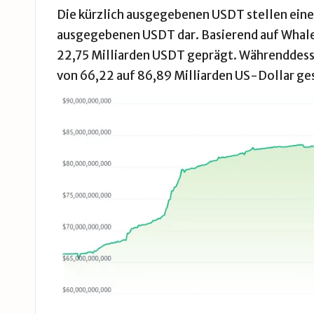
Die kürzlich ausgegebenen USDT stellen eine
ausgegebenen USDT dar. Basierend auf Whale 
22,75 Milliarden USDT geprägt. Währenddesse
von 66,22 auf 86,89 Milliarden US-Dollar ge