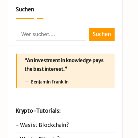
Suchen
Suchen
“An investment in knowledge pays
the best interest.”
Benjamin Franklin
Krypto-Tutorials:
-
Was ist Blockchain?