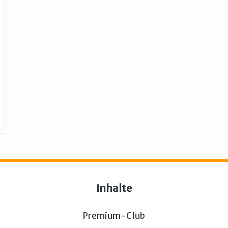
Inhalte
Premium-Club