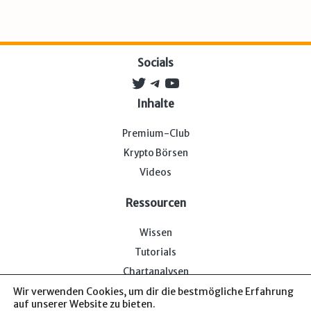
Socials
Twitter
Telegram
YouTube
Inhalte
Premium-Club
Krypto Börsen
Videos
Ressourcen
Wissen
Tutorials
Chartanalysen
Wir verwenden Cookies, um dir die bestmögliche Erfahrung
auf unserer Website zu bieten.