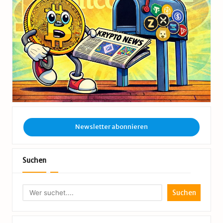
Newsletter abonnieren
Suchen
Suchen