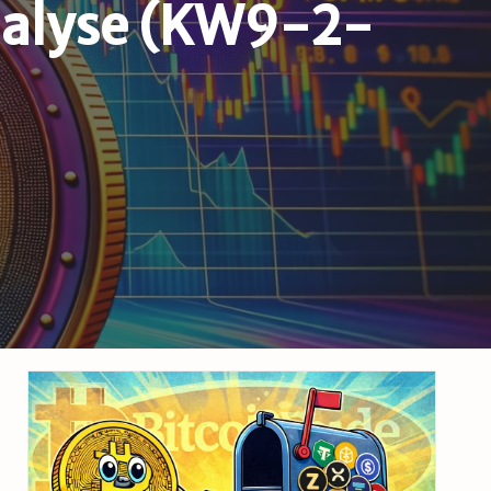
nalyse (KW9-2-