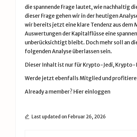
die spannende Frage lautet, wie nachhaltig di
dieser Frage gehen wir in der heutigen Analyse
wir bereits jetzt eine klare Tendenz aus dem
Auswertungen der Kapitalflüsse eine spannen
unberücksichtigt bleibt. Doch mehr soll an di
folgenden Analyse überlassen sein.
Dieser Inhalt ist nur für Krypto-Jedi, Krypt
Werde jetzt ebenfalls Mitglied und profitiere
Already a member?
Hier einloggen
Last updated on Februar 26, 2026