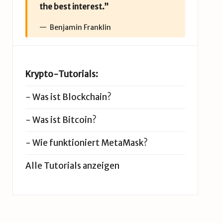
the best interest.”
Benjamin Franklin
Krypto-Tutorials:
-
Was ist Blockchain?
-
Was ist Bitcoin?
-
Wie funktioniert MetaMask?
Alle Tutorials anzeigen