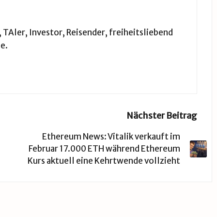
TAler, Investor, Reisender, freiheitsliebend
e.
Nächster Beitrag
Ethereum News: Vitalik verkauft im
Februar 17.000 ETH während Ethereum
Kurs aktuell eine Kehrtwende vollzieht