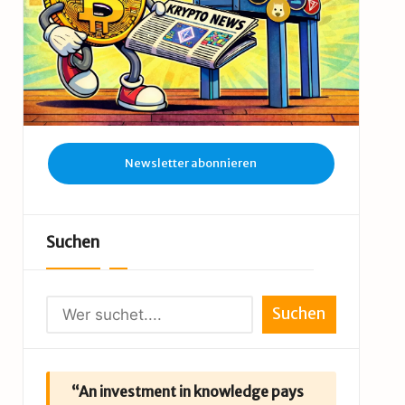
Newsletter abonnieren
Suchen
Suchen
“An investment in knowledge pays