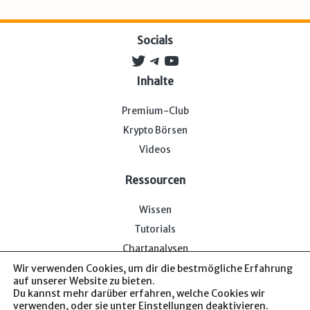
Socials
Twitter
Telegram
YouTube
Inhalte
Premium-Club
Krypto Börsen
Videos
Ressourcen
Wissen
Tutorials
Chartanalysen
Wir verwenden Cookies, um dir die bestmögliche Erfahrung
auf unserer Website zu bieten.
Du kannst mehr darüber erfahren, welche Cookies wir
verwenden, oder sie unter
Einstellungen
deaktivieren.