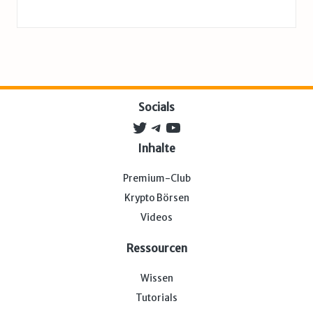
Socials
Twitter
Telegram
YouTube
Inhalte
Premium-Club
Krypto Börsen
Videos
Ressourcen
Wissen
Tutorials