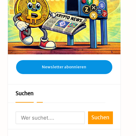
Newsletter abonnieren
Suchen
Suchen