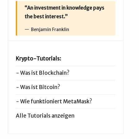
“An investment in knowledge pays
the best interest.”
Benjamin Franklin
Krypto-Tutorials:
-
Was ist Blockchain?
-
Was ist Bitcoin?
-
Wie funktioniert MetaMask?
Alle Tutorials anzeigen