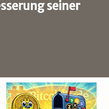
esserung seiner