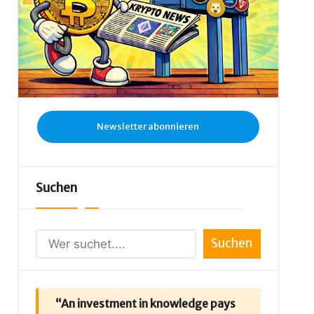
Newsletter abonnieren
Suchen
Suchen
“An investment in knowledge pays