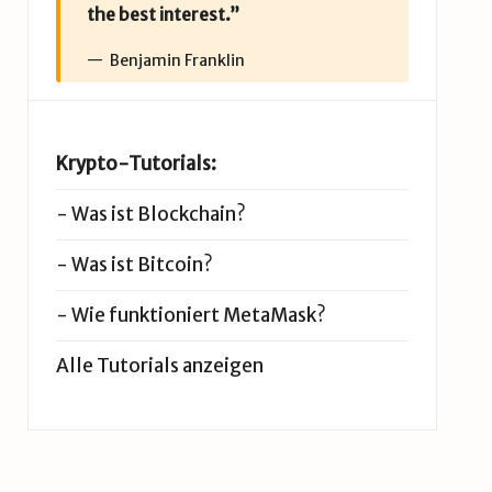
the best interest.”
Benjamin Franklin
Krypto-Tutorials:
-
Was ist Blockchain?
-
Was ist Bitcoin?
-
Wie funktioniert MetaMask?
Alle Tutorials anzeigen