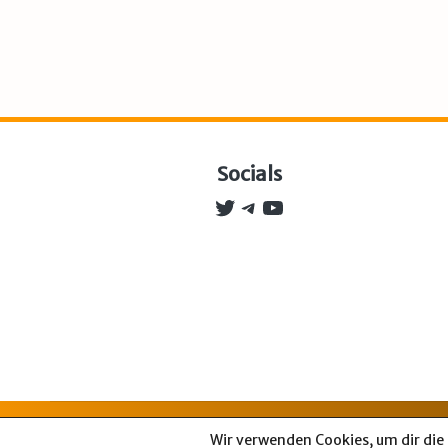
Socials
Twitter
Telegram
YouTube
Impres
Wir verwenden Cookies, um dir die