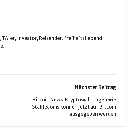
TAler, Investor, Reisender, freiheitsliebend
e.
Nächster Beitrag
Bitcoin News: Kryptowährungen wie
Stablecoins können jetzt auf Bitcoin
ausgegeben werden