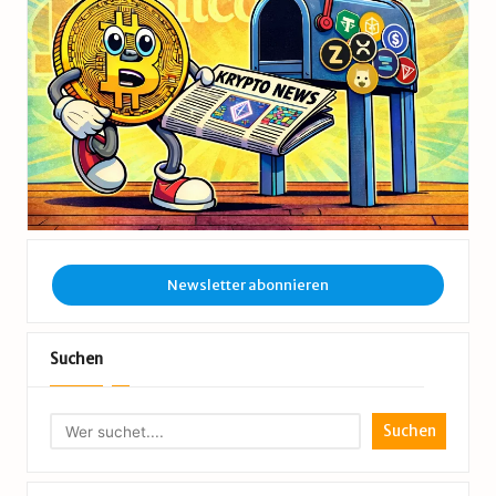
Newsletter abonnieren
Suchen
Suchen