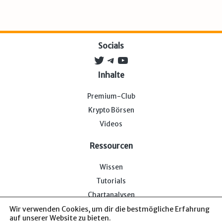
Socials
Twitter
Telegram
YouTube
Inhalte
Premium-Club
Krypto Börsen
Videos
Ressourcen
Wissen
Tutorials
Chartanalysen
Wir verwenden Cookies, um dir die bestmögliche Erfahrung
auf unserer Website zu bieten.