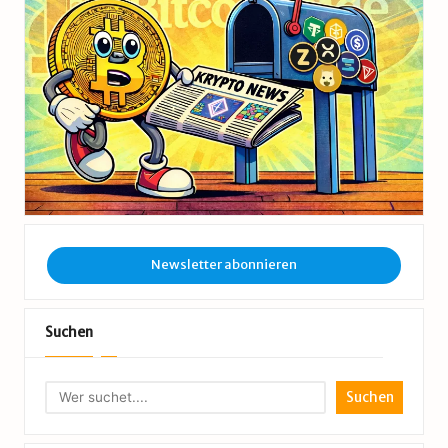
Newsletter abonnieren
Suchen
Suchen