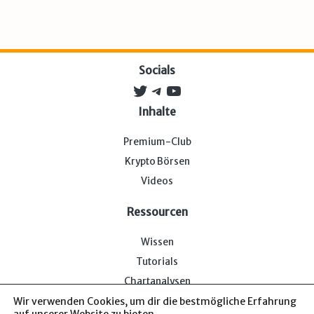
Socials
Twitter
Telegram
YouTube
Inhalte
Premium-Club
Krypto Börsen
Videos
Ressourcen
Wissen
Tutorials
Chartanalysen
Wir verwenden Cookies, um dir die bestmögliche Erfahrung