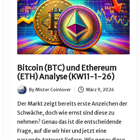
Bitcoin (BTC) und Ethereum
(ETH) Analyse (KW11-1-26)
By
Mister Coinlover
März 9, 2026
Posted
by
Der Markt zeigt bereits erste Anzeichen der
Schwäche, doch wie ernst sind diese zu
nehmen? Genau das ist die entscheidende
Frage, auf die wir hier und jetzt eine