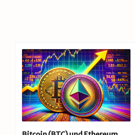
Bitcoin (BTC) und Ethereum