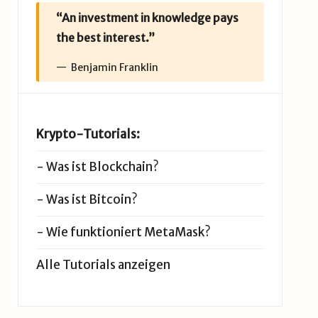
“An investment in knowledge pays
the best interest.”
Benjamin Franklin
Krypto-Tutorials:
-
Was ist Blockchain?
-
Was ist Bitcoin?
-
Wie funktioniert MetaMask?
Alle Tutorials anzeigen