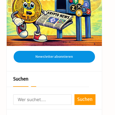
Newsletter abonnieren
Suchen
Suchen