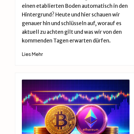
einen etablierten Boden automatisch in den
Hintergrund? Heute und hier schauen wir
genauer hin und schlüsseln auf, worauf es
aktuell zu achten gilt und was wir von den
kommenden Tagen erwarten dürfen.
Lies Mehr