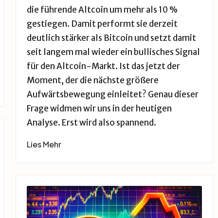
die führende Altcoin um mehr als 10 %
gestiegen. Damit performt sie derzeit
deutlich stärker als Bitcoin und setzt damit
seit langem mal wieder ein bullisches Signal
für den Altcoin-Markt. Ist das jetzt der
Moment, der die nächste größere
Aufwärtsbewegung einleitet? Genau dieser
Frage widmen wir uns in der heutigen
Analyse. Erst wird also spannend.
Lies Mehr