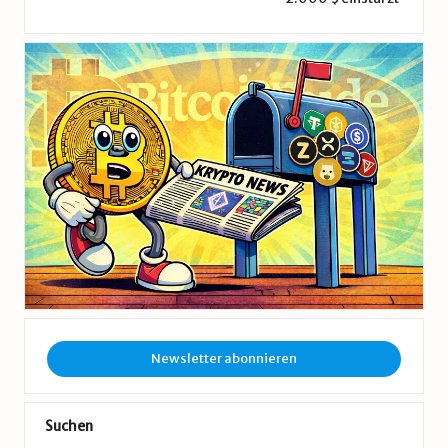
Newsletter abonnieren
Suchen