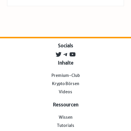
Socials
Twitter
Telegram
YouTube
Inhalte
Premium-Club
Krypto Börsen
Videos
Ressourcen
Wissen
Tutorials