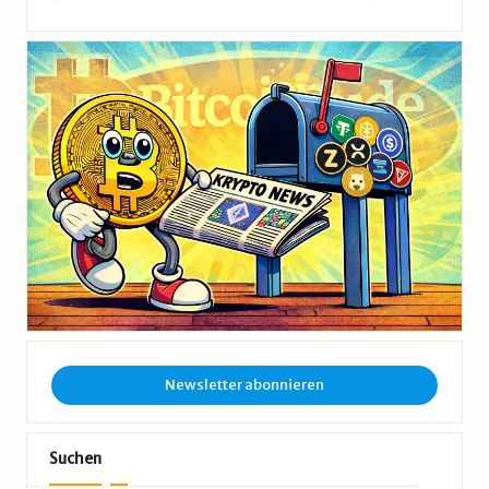
Newsletter abonnieren
Suchen