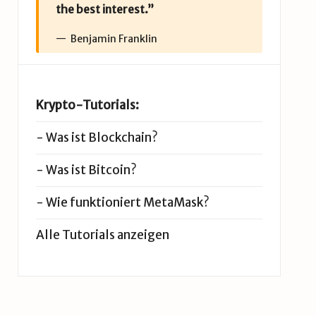
the best interest.”
Benjamin Franklin
Krypto-Tutorials:
-
Was ist Blockchain?
-
Was ist Bitcoin?
-
Wie funktioniert MetaMask?
Alle Tutorials anzeigen