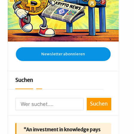
Newsletter abonnieren
Suchen
Suchen
“An investment in knowledge pays