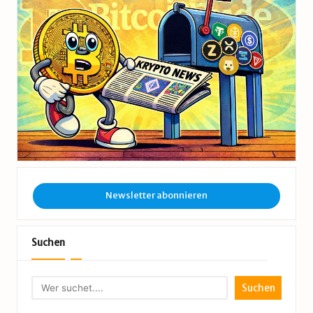
Newsletter abonnieren
Suchen
Suchen