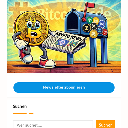
Newsletter abonnieren
Suchen
Suchen