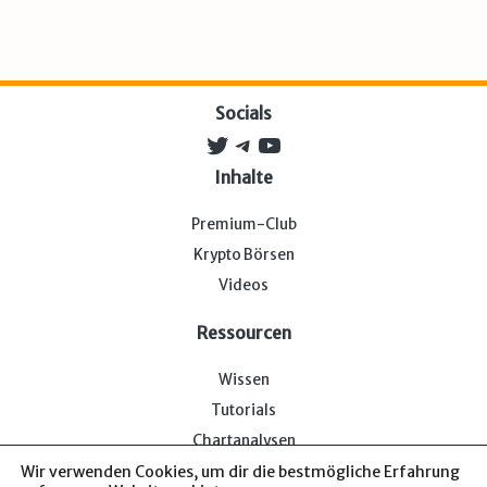
Socials
Twitter
Telegram
YouTube
Inhalte
Premium-Club
Krypto Börsen
Videos
Ressourcen
Wissen
Tutorials
Chartanalysen
Wir verwenden Cookies, um dir die bestmögliche Erfahrung