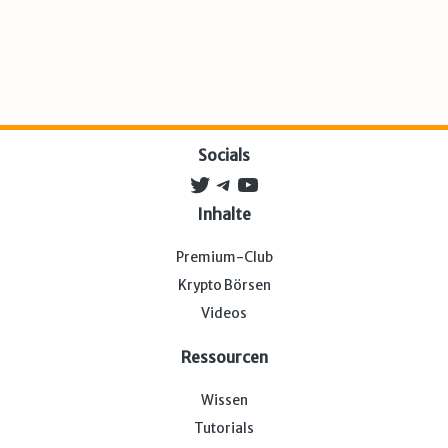
Socials
Twitter
Telegram
YouTube
Inhalte
Premium-Club
Krypto Börsen
Videos
Ressourcen
Wissen
Tutorials