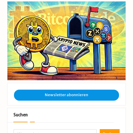
Newsletter abonnieren
Suchen