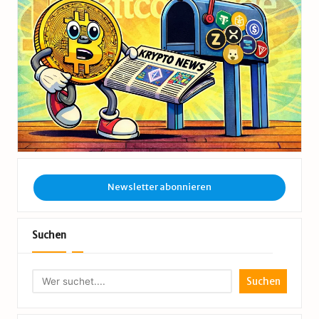
Newsletter abonnieren
Suchen
Suchen