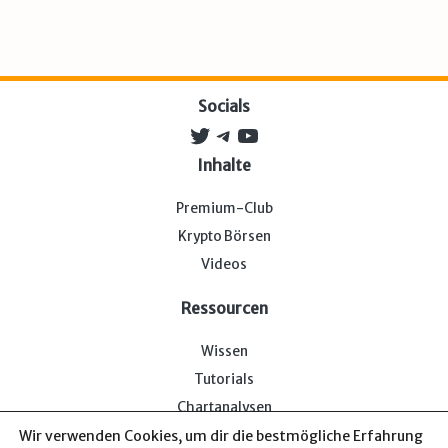
Socials
Twitter
Telegram
YouTube
Inhalte
Premium-Club
Krypto Börsen
Videos
Ressourcen
Wissen
Tutorials
Chartanalysen
Wir verwenden Cookies, um dir die bestmögliche Erfahrung