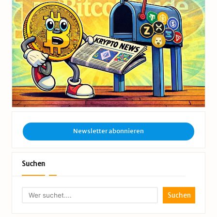
Newsletter abonnieren
Suchen
Suchen