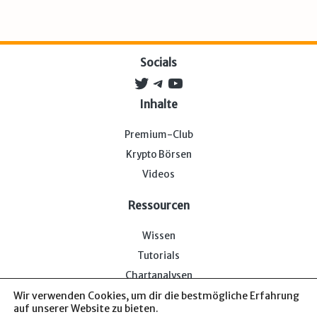
Socials
Twitter
Telegram
YouTube
Inhalte
Premium-Club
Krypto Börsen
Videos
Ressourcen
Wissen
Tutorials
Chartanalysen
Wir verwenden Cookies, um dir die bestmögliche Erfahrung
auf unserer Website zu bieten.