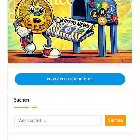
Newsletter abonnieren
Suchen
Suchen