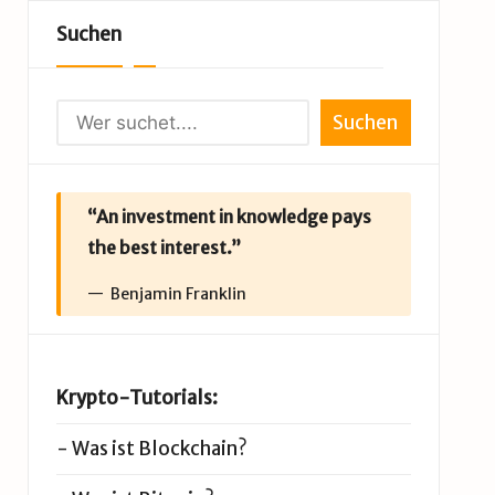
Suchen
Suchen
“An investment in knowledge pays
the best interest.”
Benjamin Franklin
Krypto-Tutorials:
-
Was ist Blockchain?