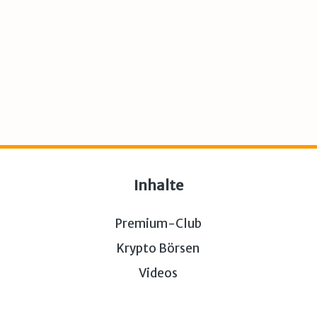
Inhalte
Premium-Club
Krypto Börsen
Videos